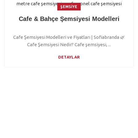
ŞEMSIYE
Cafe & Bahçe Şemsiyesi Modelleri
Cafe Şemsiyesi Modelleri ve Fiyatları | Sofiabranda 🌿
Cafe Şemsiyesi Nedir? Cafe şemsiyesi, ...
DETAYLAR