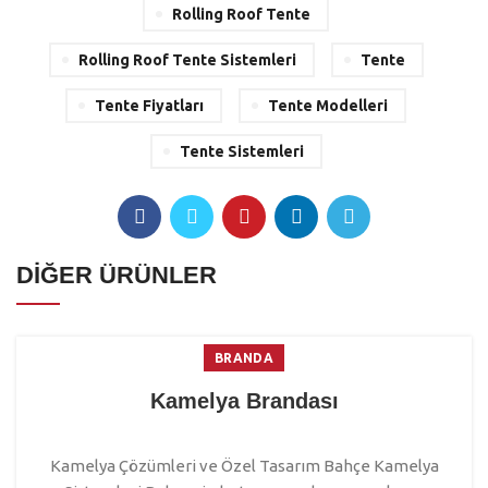
Rolling Roof Tente
Rolling Roof Tente Sistemleri
Tente
Tente Fiyatları
Tente Modelleri
Tente Sistemleri
DİĞER ÜRÜNLER
BRANDA
Kamelya Brandası
Kamelya Çözümleri ve Özel Tasarım Bahçe Kamelya