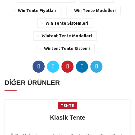
Win Tente Fiyatları
Win Tente Modelleri
Win Tente Sistemleri
Wintent Tente Modelleri
Wintent Tente Sistemi
DİĞER ÜRÜNLER
TENTE
Klasik Tente