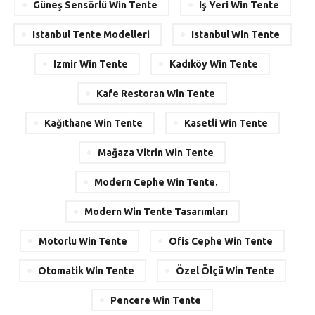
Güneş Sensörlü Win Tente
Iş Yeri Win Tente
Istanbul Tente Modelleri
Istanbul Win Tente
Izmir Win Tente
Kadıköy Win Tente
Kafe Restoran Win Tente
Kağıthane Win Tente
Kasetli Win Tente
Mağaza Vitrin Win Tente
Modern Cephe Win Tente.
Modern Win Tente Tasarımları
Motorlu Win Tente
Ofis Cephe Win Tente
Otomatik Win Tente
Özel Ölçü Win Tente
Pencere Win Tente