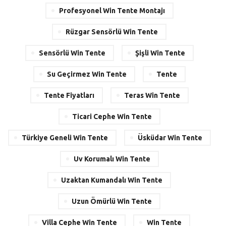
Profesyonel Win Tente Montajı
Rüzgar Sensörlü Win Tente
Sensörlü Win Tente
Şişli Win Tente
Su Geçirmez Win Tente
Tente
Tente Fiyatları
Teras Win Tente
Ticari Cephe Win Tente
Türkiye Geneli Win Tente
Üsküdar Win Tente
Uv Korumalı Win Tente
Uzaktan Kumandalı Win Tente
Uzun Ömürlü Win Tente
Villa Cephe Win Tente
Win Tente