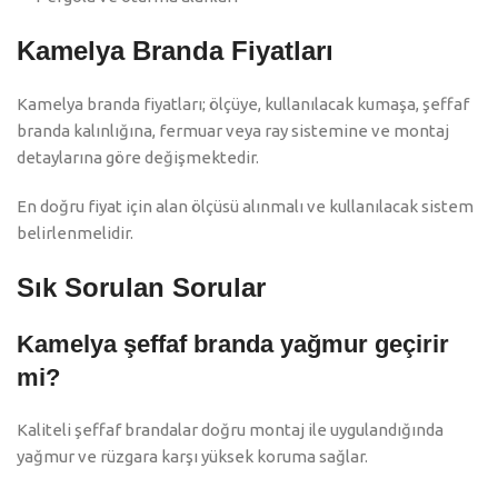
Kamelya Branda Fiyatları
Kamelya branda fiyatları; ölçüye, kullanılacak kumaşa, şeffaf
branda kalınlığına, fermuar veya ray sistemine ve montaj
detaylarına göre değişmektedir.
En doğru fiyat için alan ölçüsü alınmalı ve kullanılacak sistem
belirlenmelidir.
Sık Sorulan Sorular
Kamelya şeffaf branda yağmur geçirir
mi?
Kaliteli şeffaf brandalar doğru montaj ile uygulandığında
yağmur ve rüzgara karşı yüksek koruma sağlar.