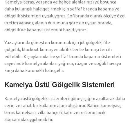
Kamelya, teras, veranda ve bahçe alanlarınızı yıl boyunca
daha kullanışlı hale getirmek için şeffaf branda kapama ve
gölgelik sistemleri uyguluyoruz. Sofibranda olarak ölçüye özel
üretim yapıyor, alanın durumuna göre en uygun branda,
gölgelik ve kapama sistemini hazırlıyoruz.
Yaz aylarında güneşten korunmak için jüt gölgelik, file
gölgelik, blackout kumaş ve akrilik tente kumaşı tercih
edilebilir. Kış aylarında ise şeffaf branda kapama sistemleri
sayesinde kamelya alanları yağmur, rüzgar ve soğuk havaya
karşı daha korunaklı hale gelir.
Kamelya Üstü Gölgelik Sistemleri
Kamelya üstü gölgelik sistemleri, güneş ışığını azaltarak daha
serin ve rahat bir kullanım alanı oluşturur. Bahçe kamelyası,
teras kamelyası, villa bahçesi, kafe ve restoran açık
alanlarında uygulanabilir.