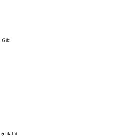
 Gibi
gelik Jüt