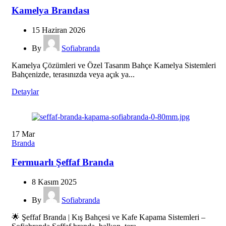
Kamelya Brandası
15 Haziran 2026
By
Sofiabranda
Kamelya Çözümleri ve Özel Tasarım Bahçe Kamelya Sistemleri
Bahçenizde, terasınızda veya açık ya...
Detaylar
17
Mar
Branda
Fermuarlı Şeffaf Branda
8 Kasım 2025
By
Sofiabranda
🌟 Şeffaf Branda | Kış Bahçesi ve Kafe Kapama Sistemleri –