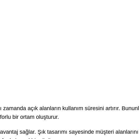
 zamanda açık alanların kullanım süresini artırır. Bununla
forlu bir ortam oluşturur.
l avantaj sağlar. Şık tasarımı sayesinde müşteri alanların