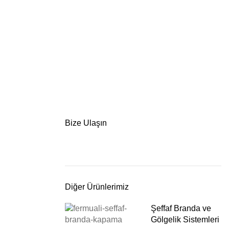
Bize Ulaşın
Diğer Ürünlerimiz
Şeffaf Branda ve
Gölgelik Sistemleri