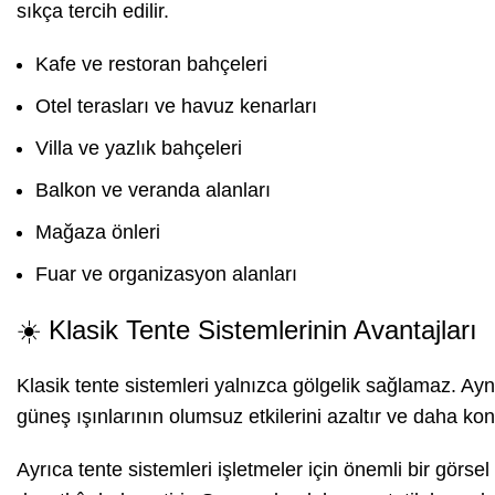
sıkça tercih edilir.
Kafe ve restoran bahçeleri
Otel terasları ve havuz kenarları
Villa ve yazlık bahçeleri
Balkon ve veranda alanları
Mağaza önleri
Fuar ve organizasyon alanları
☀️ Klasik Tente Sistemlerinin Avantajları
Klasik tente sistemleri yalnızca gölgelik sağlamaz. Aynı
güneş ışınlarının olumsuz etkilerini azaltır ve daha kon
Ayrıca tente sistemleri işletmeler için önemli bir görse