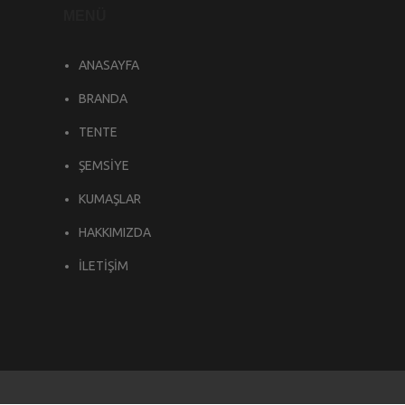
MENÜ
ANASAYFA
BRANDA
TENTE
ŞEMSİYE
KUMAŞLAR
HAKKIMIZDA
İLETİŞİM