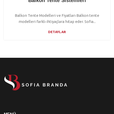
Balkon Tente Sistemleri
Balkon Tente Modelleri ve Fiyatları Balkon tente
modelleri farklı ihtiyaçlara hitap eder. Sofia...
DETAYLAR