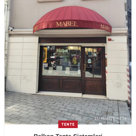
TENTE