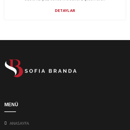
DETAYLAR
MENÜ
ANASAYFA