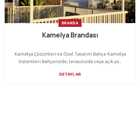
BRANDA
Kamelya Brandası
Kamelya Çözümleri ve Özel Tasarım Bahçe Kamelya
Sistemleri Bahçenizde, terasınızda veya açık ya...
DETAYLAR