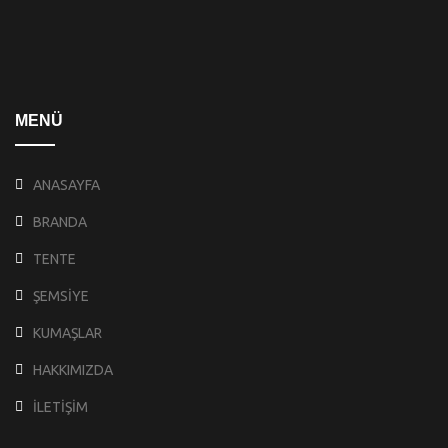
MENÜ
ANASAYFA
BRANDA
TENTE
ŞEMSİYE
KUMAŞLAR
HAKKIMIZDA
İLETİŞİM