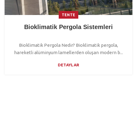
TENTE
Bioklimatik Pergola Sistemleri
Bioklimatik Pergola Nedir? Bioklimatik pergola,
hareketli alüminyum lamellerden oluşan modern b...
DETAYLAR