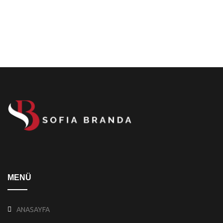
MENÜ
ANASAYFA