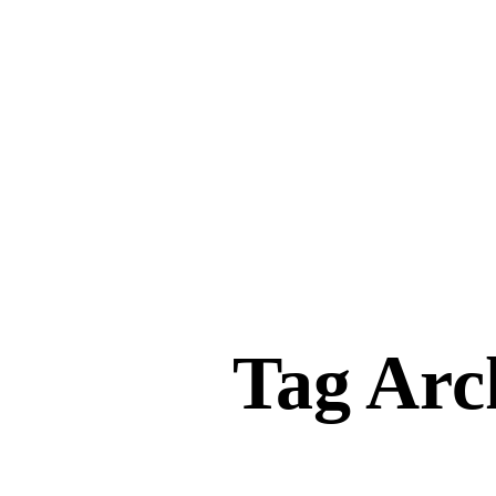
Tag Arc