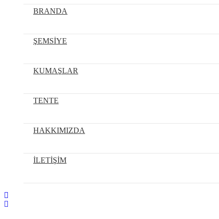
BRANDA
ŞEMSİYE
KUMAŞLAR
TENTE
HAKKIMIZDA
İLETİŞİM