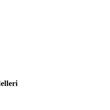
elleri