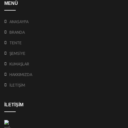
MENÜ
ANASAYFA
BRANDA
TENTE
ŞEMSİYE
KUMAŞLAR
HAKKIMIZDA
İLETİŞİM
İLETİŞİM