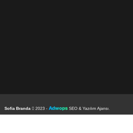
Adwops
Sofia Branda
2023 -
SEO & Yazılım Ajansı.