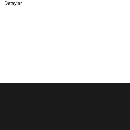
Detaylar