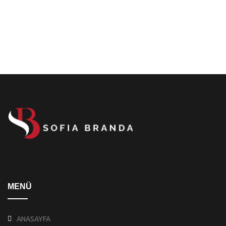
MENÜ
ANASAYFA