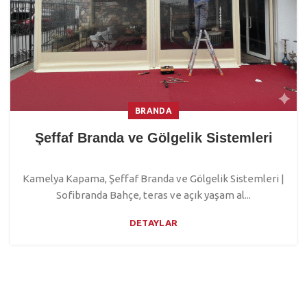
BRANDA
Şeffaf Branda ve Gölgelik Sistemleri
Kamelya Kapama, Şeffaf Branda ve Gölgelik Sistemleri |
Sofibranda Bahçe, teras ve açık yaşam al...
DETAYLAR