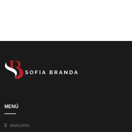
MENÜ
ANASAYFA