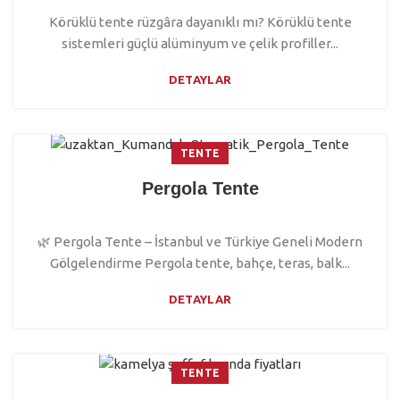
Körüklü tente rüzgâra dayanıklı mı? Körüklü tente
sistemleri güçlü alüminyum ve çelik profiller...
DETAYLAR
TENTE
Pergola Tente
🌿 Pergola Tente – İstanbul ve Türkiye Geneli Modern
Gölgelendirme Pergola tente, bahçe, teras, balk...
DETAYLAR
TENTE