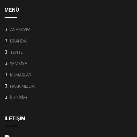
MENÜ
ANASAYFA
BRANDA
TENTE
ŞEMSİYE
KUMAŞLAR
HAKKIMIZDA
İLETİŞİM
İLETİŞİM