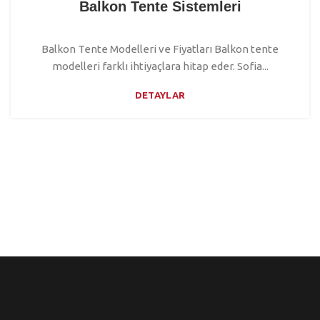
Balkon Tente Sistemleri
Balkon Tente Modelleri ve Fiyatları Balkon tente
modelleri farklı ihtiyaçlara hitap eder. Sofia...
DETAYLAR