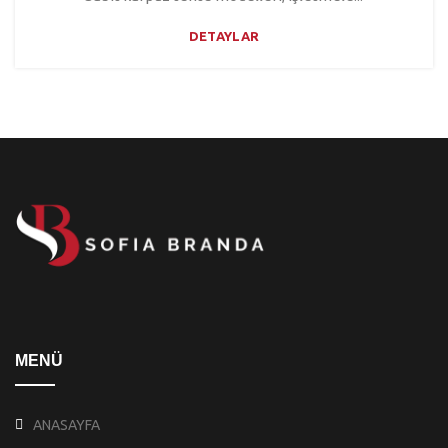
DETAYLAR
MENÜ
ANASAYFA