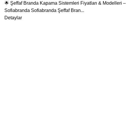
🌟 Şeffaf Branda Kapama Sistemleri Fiyatları & Modelleri –
Sofiabranda Sofiabranda Şeffaf Bran...
Detaylar