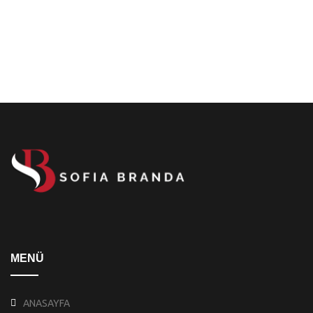
MENÜ
ANASAYFA