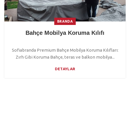
BRANDA
Bahçe Mobilya Koruma Kılıfı
Sofiabranda Premium Bahçe Mobilya Koruma Kılıfları:
Zırh Gibi Koruma Bahçe, teras ve balkon mobilya...
DETAYLAR