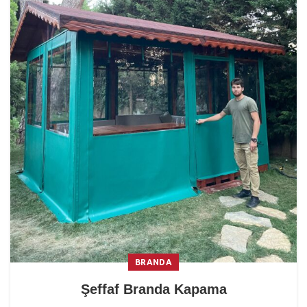
BRANDA
Şeffaf Branda Kapama