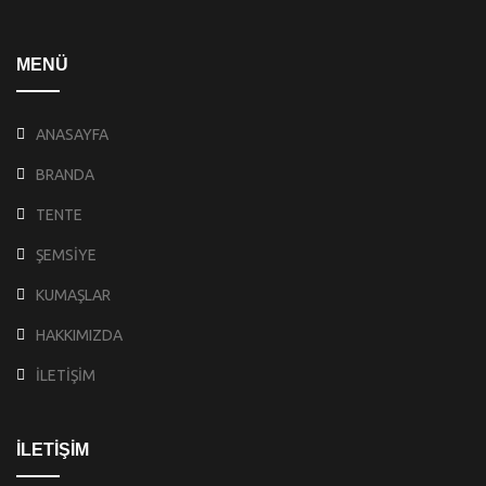
MENÜ
ANASAYFA
BRANDA
TENTE
ŞEMSİYE
KUMAŞLAR
HAKKIMIZDA
İLETİŞİM
İLETİŞİM