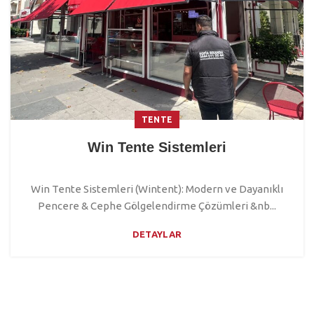
TENTE
Win Tente Sistemleri
Win Tente Sistemleri (Wintent): Modern ve Dayanıklı
Pencere & Cephe Gölgelendirme Çözümleri &nb...
DETAYLAR