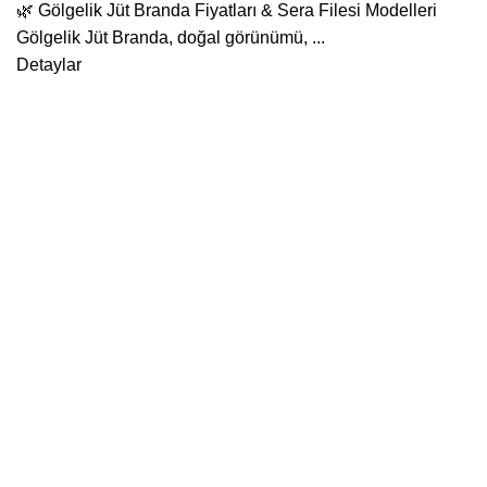
🌿 Gölgelik Jüt Branda Fiyatları & Sera Filesi Modelleri
Gölgelik Jüt Branda, doğal görünümü, ...
Detaylar