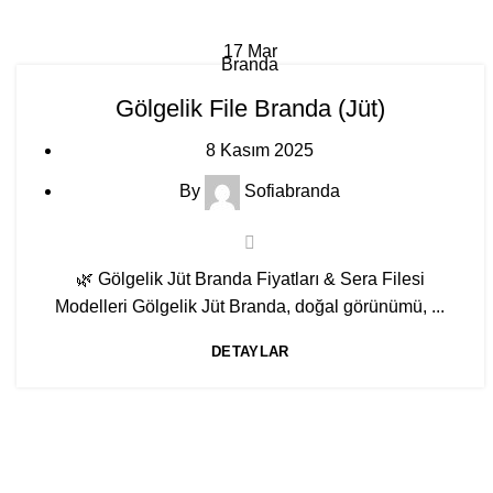
17
Mar
Branda
Gölgelik File Branda (Jüt)
8 Kasım 2025
By
Sofiabranda
🌿 Gölgelik Jüt Branda Fiyatları & Sera Filesi
Modelleri Gölgelik Jüt Branda, doğal görünümü, ...
DETAYLAR