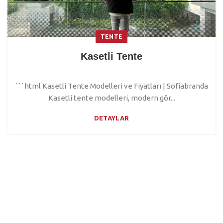
TENTE
Kasetli Tente
```html Kasetli Tente Modelleri ve Fiyatları | Sofiabranda
Kasetli tente modelleri, modern gör...
DETAYLAR