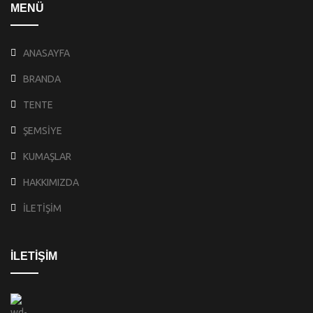
MENÜ
ANASAYFA
BRANDA
TENTE
ŞEMSİYE
KUMAŞLAR
HAKKIMIZDA
İLETİŞİM
İLETİŞİM