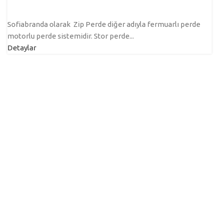
Sofiabranda olarak Zip Perde diğer adıyla fermuarlı perde
motorlu perde sistemidir. Stor perde...
Detaylar