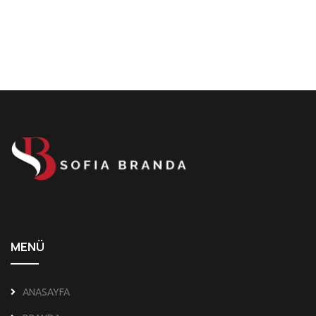
MENÜ
ANASAYFA