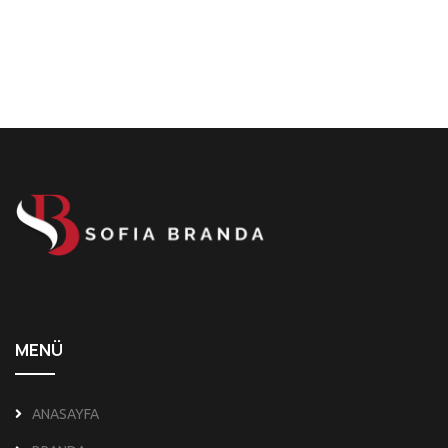
MENÜ
ANASAYFA