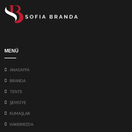
MENÜ
ANASAYFA
BRANDA
TENTE
ŞEMSİYE
KUMAŞLAR
HAKKIMIZDA