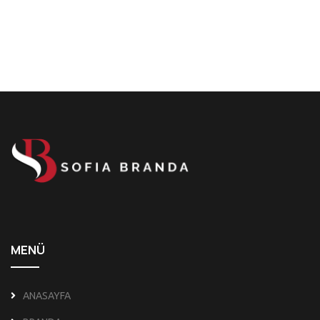
MENÜ
ANASAYFA