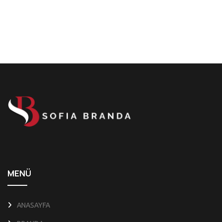
MENÜ
ANASAYFA