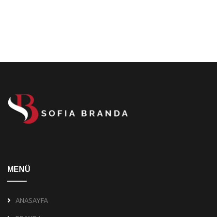
MENÜ
ANASAYFA