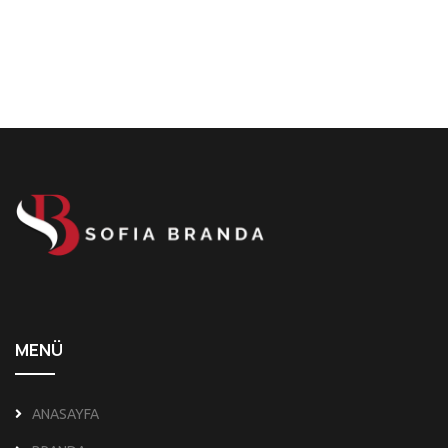
MENÜ
ANASAYFA