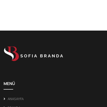
MENÜ
ANASAYFA