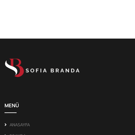
MENÜ
ANASAYFA