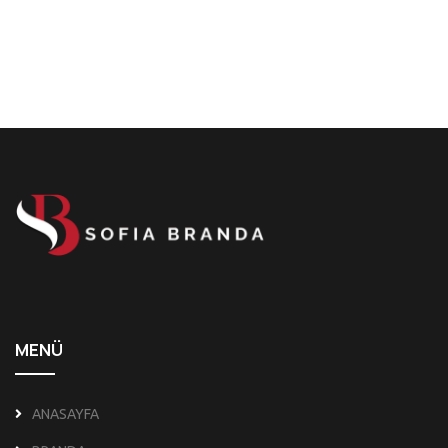
MENÜ
ANASAYFA