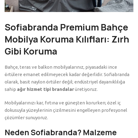
Sofiabranda Premium Bahçe
Mobilya Koruma Kılıfları: Zırh
Gibi Koruma
Bahçe, teras ve balkon mobilyalarınız, piyasadaki ince
örtülere emanet edilmeyecek kadar değerlidir. Sofiabranda
olarak, basit naylon örtüler değil; endüstriyel dayanıklılığa
sahip
ağır hizmet tipi brandalar
üretiyoruz.
Mobilyalarınızı kar, fırtına ve güneşten korurken; özel iç
dokusuyla yüzeylerinin çizilmesini engelleyen profesyonel
çözümler sunuyoruz.
Neden Sofiabranda? Malzeme