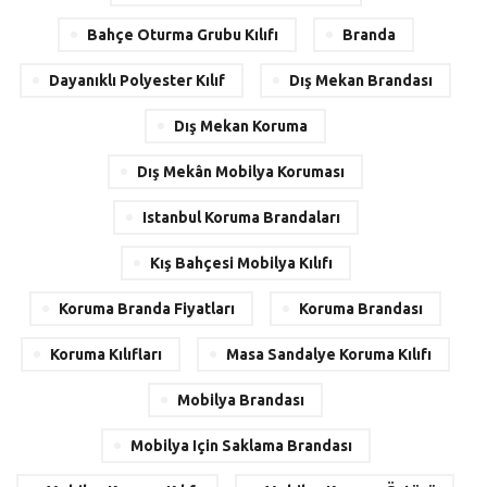
Bahçe Oturma Grubu Kılıfı
Branda
Dayanıklı Polyester Kılıf
Dış Mekan Brandası
Dış Mekan Koruma
Dış Mekân Mobilya Koruması
Istanbul Koruma Brandaları
Kış Bahçesi Mobilya Kılıfı
Koruma Branda Fiyatları
Koruma Brandası
Koruma Kılıfları
Masa Sandalye Koruma Kılıfı
Mobilya Brandası
Mobilya Için Saklama Brandası