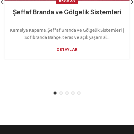
BRANDA
Şeffaf Branda ve Gölgelik Sistemleri
Kamelya Kapama, Şeffaf Branda ve Gölgelik Sistemleri |
Sofibranda Bahçe, teras ve açık yaşam al...
DETAYLAR