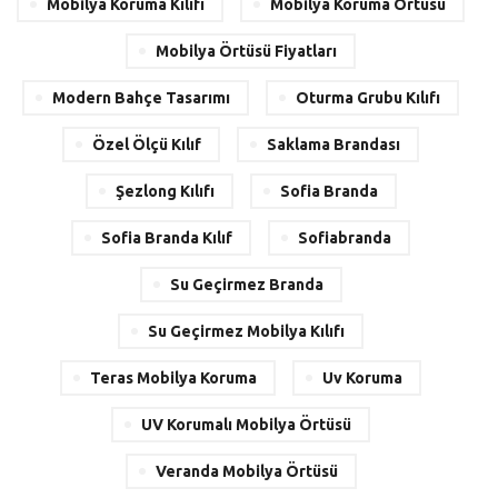
Mobilya Koruma Kılıfı
Mobilya Koruma Örtüsü
Mobilya Örtüsü Fiyatları
Modern Bahçe Tasarımı
Oturma Grubu Kılıfı
Özel Ölçü Kılıf
Saklama Brandası
Şezlong Kılıfı
Sofia Branda
Sofia Branda Kılıf
Sofiabranda
Su Geçirmez Branda
Su Geçirmez Mobilya Kılıfı
Teras Mobilya Koruma
Uv Koruma
UV Korumalı Mobilya Örtüsü
Veranda Mobilya Örtüsü