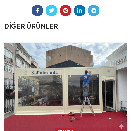
DİĞER ÜRÜNLER